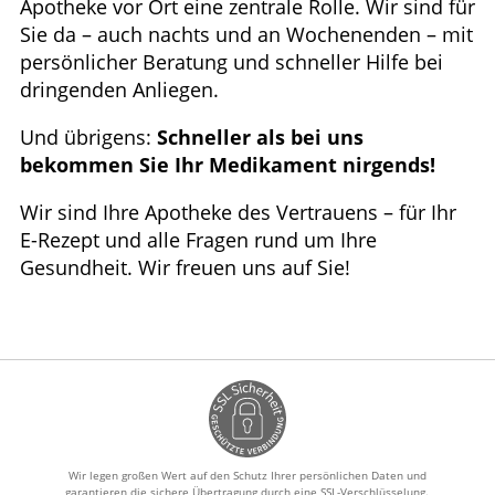
Apotheke vor Ort eine zentrale Rolle. Wir sind für
Sie da – auch nachts und an Wochenenden – mit
persönlicher Beratung und schneller Hilfe bei
dringenden Anliegen.
Und übrigens:
Schneller als bei uns
bekommen Sie Ihr Medikament nirgends!
Wir sind Ihre Apotheke des Vertrauens – für Ihr
E-Rezept und alle Fragen rund um Ihre
Gesundheit. Wir freuen uns auf Sie!
Wir legen großen Wert auf den Schutz Ihrer persönlichen Daten und
garantieren die sichere Übertragung durch eine SSL-Verschlüsselung.