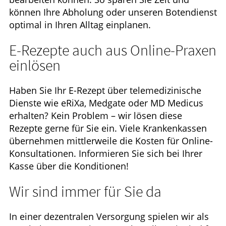
können Ihre Abholung oder unseren Botendienst
optimal in Ihren Alltag einplanen.
E-Rezepte auch aus Online-Praxen
einlösen
Haben Sie Ihr E-Rezept über telemedizinische
Dienste wie eRiXa, Medgate oder MD Medicus
erhalten? Kein Problem – wir lösen diese
Rezepte gerne für Sie ein. Viele Krankenkassen
übernehmen mittlerweile die Kosten für Online-
Konsultationen. Informieren Sie sich bei Ihrer
Kasse über die Konditionen!
Wir sind immer für Sie da
In einer dezentralen Versorgung spielen wir als