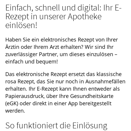
Einfach, schnell und digital: Ihr E-
HOMÖOPATHIE
Rezept in unserer Apotheke
einlösen!
WELLNESS
Haben Sie ein elektronisches Rezept von Ihrer
Ärztin oder Ihrem Arzt erhalten? Wir sind Ihr
zuverlässiger Partner, um dieses einzulösen –
einfach und bequem!
Das elektronische Rezept ersetzt das klassische
rosa Rezept, das Sie nur noch in Ausnahmefällen
erhalten. Ihr E-Rezept kann Ihnen entweder als
Papierausdruck, über Ihre Gesundheitskarte
(eGK) oder direkt in einer App bereitgestellt
werden.
So funktioniert die Einlösung