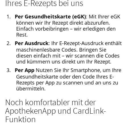
Ihres E-Rezepts bei uns
Per Gesundheitskarte (eGK)
: Mit Ihrer eGK
können wir Ihr Rezept direkt abzurufen.
Einfach vorbeibringen – wir erledigen den
Rest.
Per Ausdruck
: Ihr E-Rezept-Ausdruck enthält
maschinenlesbare Codes. Bringen Sie
diesen einfach mit – wir scannen die Codes
und kümmern uns direkt um Ihr Rezept.
Per App
Nutzen Sie Ihr Smartphone, um Ihre
Gesundheitskarte oder den Code Ihres E-
Rezepts per App zu scannen und an uns zu
übermitteln.
Noch komfortabler mit der
ApothekenApp und CardLink-
Funktion