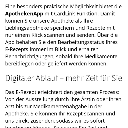
Eine besonders praktische Möglichkeit bietet die
ApothekenApp
mit CardLink-Funktion. Damit
können Sie unsere Apotheke als Ihre
Lieblingsapotheke speichern und Rezepte mit
nur einem Klick scannen und senden. Über die
App behalten Sie den Bearbeitungsstatus Ihres
E-Rezepts immer im Blick und erhalten
Benachrichtigungen, sobald Ihre Medikamente
bereitliegen oder geliefert werden können.
Digitaler Ablauf – mehr Zeit für Sie
Das E-Rezept erleichtert den gesamten Prozess:
Von der Ausstellung durch Ihre Ärztin oder Ihren
Arzt bis zur Medikamentenabgabe in der
Apotheke. Sie können Ihr Rezept scannen und
uns direkt zusenden, sodass wir es sofort
bearbeiten können. So sparen Sie Zeit und