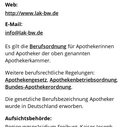
Web:
http://www.lak-bw.de
E-Mail:
info@lak-bw.de
Es gilt die
Berufsordnung
für Apothekerinnen
und Apotheker der oben genannten
Apothekerkammer.
Weitere berufsrechtliche Regelungen:
Apothekengesetz
,
Apothekenbetriebsordnung
,
Bundes-Apothekerordnung
.
Die gesetzliche Berufsbezeichnung Apotheker
wurde in Deutschland erworben.
Aufsichtsbehörde:
Regierungspräsidium Freiburg, Kaiser-Joseph-