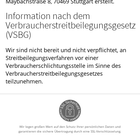
Maybachstraße 8, 70469 Stuttgart erstellt.
Information nach dem
Verbraucherstreitbeilegungsgesetz
(VSBG)
Wir sind nicht bereit und nicht verpflichtet, an
Streitbeilegungsverfahren vor einer
Verbraucherschlichtungsstelle im Sinne des
Verbraucherstreitbeilegungsgesetzes
teilzunehmen.
Wir legen großen Wert auf den Schutz Ihrer persönlichen Daten und
garantieren die sichere Übertragung durch eine SSL-Verschlüsselung.