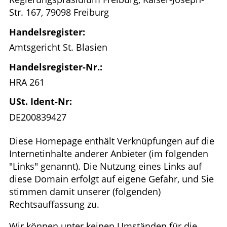
Str. 167, 79098 Freiburg
Handelsregister:
Amtsgericht St. Blasien
Handelsregister-Nr.:
HRA 261
USt. Ident-Nr:
DE200839427
Diese Homepage enthält Verknüpfungen auf die
Internetinhalte anderer Anbieter (im folgenden
"Links" genannt). Die Nutzung eines Links auf
diese Domain erfolgt auf eigene Gefahr, und Sie
stimmen damit unserer (folgenden)
Rechtsauffassung zu.
Wir können unter keinen Umständen für die