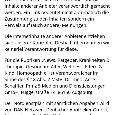
Inhalte anderer Anbieter verantwortlich gemacht
werden. Ein Link bedeutet nicht automatisch die
Zustimmung zu den Inhalten sondern ein
Verweis auf (auch andere) Meinungen.
Die Internetinhalte anderer Anbieter entziehen
sich unserer Kontrolle. Deshalb übernehmen wir
keinerlei Verantwortung für diese.
Für die Rubriken „News, Ratgeber, Krankheiten &
Therapie, Gesund im Alter, Wellness, Eltern &
Kind, Homöopathie“ ist Verantwortlicher im
Sinne des § 18 Abs. 2 MStV: Dr. med. Arne
Schäffler, Prinz 5 Medien und Dienstleistungen
GmbH, Fuggerstraße 14, 86150 Augsburg.
Der Notdienstplan mit sämtlichen Angaben wird
von DAN Netzwerk Deutscher Apotheker GmbH,